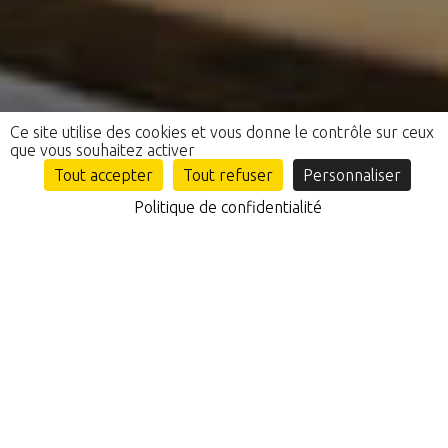
Ce site utilise des cookies et vous donne le contrôle sur ceux
que vous souhaitez activer
Tout accepter
Tout refuser
Personnaliser
Politique de confidentialité
NOS CLIENTS