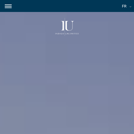
Panneau de gestion des cookies
FR