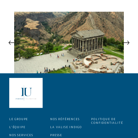
LE GROUPE
NOS RÉFÉRENCES
POLITIQUE DE
CONFIDENTIALITÉ
L’ÉQUIPE
LA VALISE INDIGO
NOS SERVICES
PRESSE