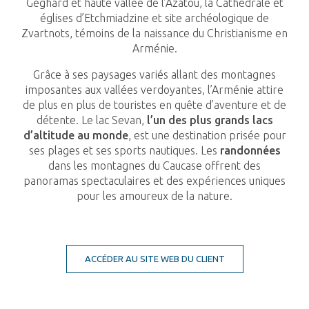
Geghard et haute vallée de l’Azatou, la Cathédrale et
églises d’Etchmiadzine et site archéologique de
Zvartnots, témoins de la naissance du Christianisme en
Arménie.
Grâce à ses paysages variés allant des montagnes
imposantes aux vallées verdoyantes, l’Arménie attire
de plus en plus de touristes en quête d’aventure et de
détente. Le lac Sevan,
l’un des plus grands lacs
d’altitude au monde
, est une destination prisée pour
ses plages et ses sports nautiques. Les
randonnées
dans les montagnes du Caucase offrent des
panoramas spectaculaires et des expériences uniques
pour les amoureux de la nature.
ACCÉDER AU SITE WEB DU CLIENT